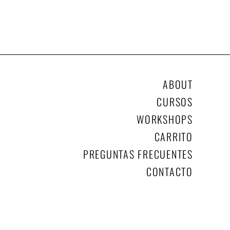
ABOUT
CURSOS
WORKSHOPS
CARRITO
PREGUNTAS FRECUENTES
CONTACTO