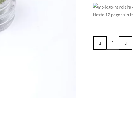
Hasta 12 pagos sin t