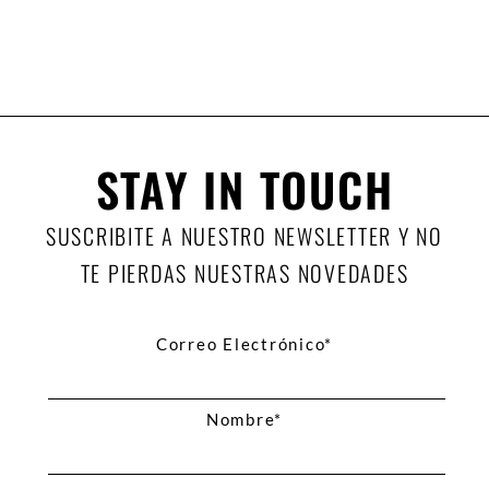
STAY IN TOUCH
SUSCRIBITE A NUESTRO NEWSLETTER Y NO
TE PIERDAS NUESTRAS NOVEDADES
Correo Electrónico*
Nombre*