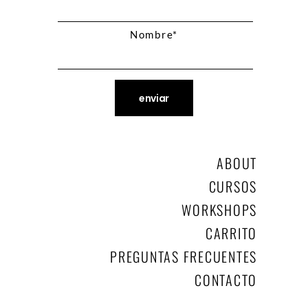
Nombre*
ABOUT
CURSOS
WORKSHOPS
CARRITO
PREGUNTAS FRECUENTES
CONTACTO