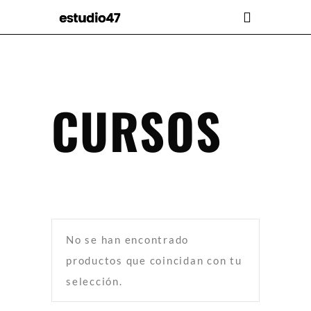
CURSOS
No se han encontrado
productos que coincidan con tu
selección.