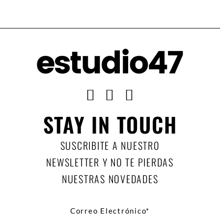
STAY IN TOUCH
SUSCRIBITE A NUESTRO
NEWSLETTER Y NO TE PIERDAS
NUESTRAS NOVEDADES
Correo Electrónico*